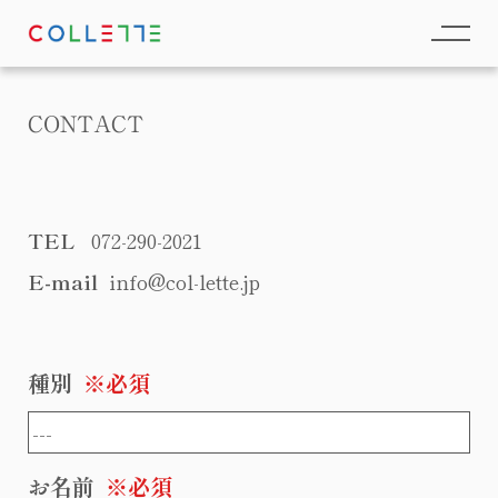
CONTACT
TEL
072-290-2021
E-mail
info@col-lette.jp
種別
※必須
お名前
※必須