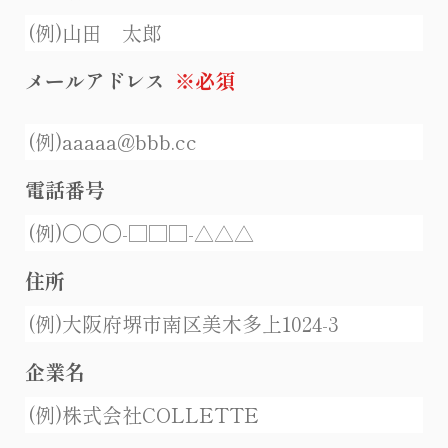
メールアドレス
※必須
電話番号
住所
企業名